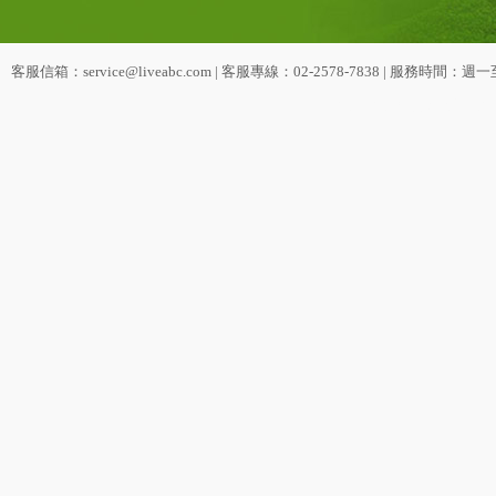
客服信箱：service@liveabc.com | 客服專線：02-2578-7838 | 服務時間：週一
2011-2016 京ICP備130